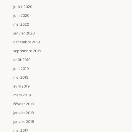
juillet 2020
juin 2020
mai 2020
janvier 2020
décembre 2019
septembre 2019
août 2019
juin 2019
mai 2019
avril 2019
mars 2019
février 2019
janvier 2019
janvier 2018
mai 2017