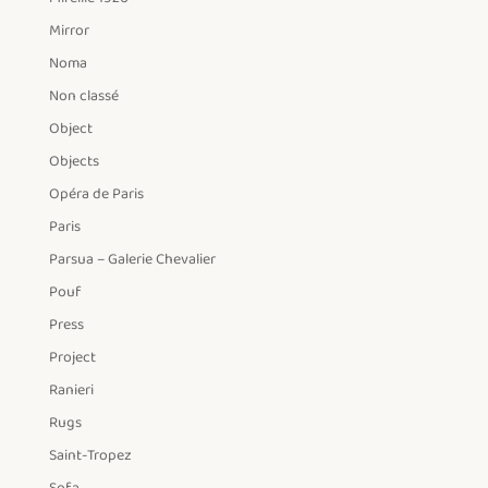
Mirror
Noma
Non classé
Object
Objects
Opéra de Paris
Paris
Parsua – Galerie Chevalier
Pouf
Press
Project
Ranieri
Rugs
Saint-Tropez