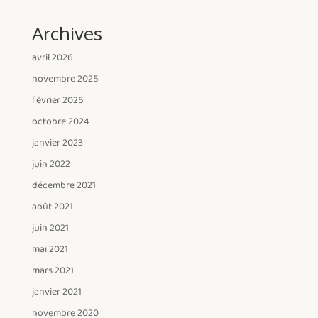
Archives
avril 2026
novembre 2025
février 2025
octobre 2024
janvier 2023
juin 2022
décembre 2021
août 2021
juin 2021
mai 2021
mars 2021
janvier 2021
novembre 2020