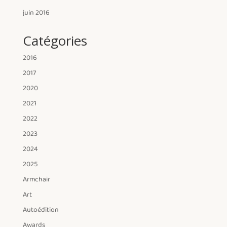
juin 2016
Catégories
2016
2017
2020
2021
2022
2023
2024
2025
Armchair
Art
Autoédition
Awards