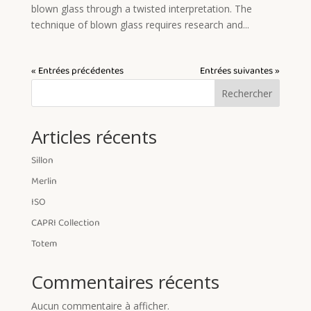
blown glass through a twisted interpretation. The
technique of blown glass requires research and...
« Entrées précédentes
Entrées suivantes »
Rechercher
Articles récents
Sillon
Merlin
ISO
CAPRI Collection
Totem
Commentaires récents
Aucun commentaire à afficher.