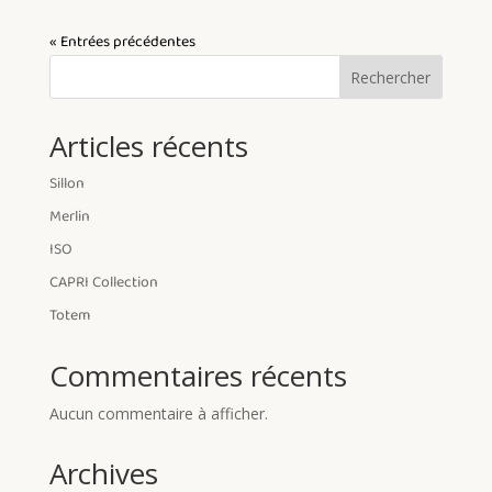
« Entrées précédentes
Rechercher
Articles récents
Sillon
Merlin
ISO
CAPRI Collection
Totem
Commentaires récents
Aucun commentaire à afficher.
Archives