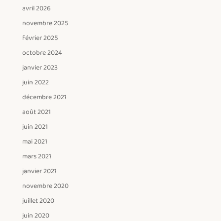
avril 2026
novembre 2025
février 2025
octobre 2024
janvier 2023
juin 2022
décembre 2021
août 2021
juin 2021
mai 2021
mars 2021
janvier 2021
novembre 2020
juillet 2020
juin 2020