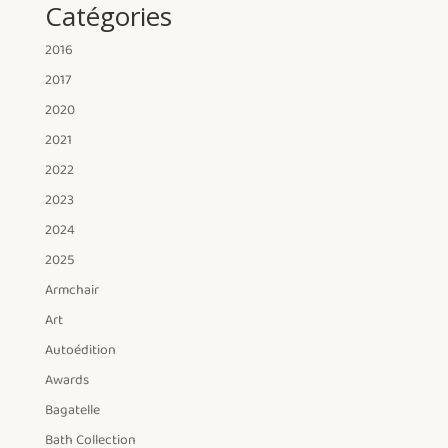
Catégories
2016
2017
2020
2021
2022
2023
2024
2025
Armchair
Art
Autoédition
Awards
Bagatelle
Bath Collection