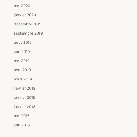
mai 2020
janvier 2020
décembre 2019
septembre 2019
août 2019
juin 2019
mai 2019
avril 2019
mars 2019
février 2019
janvier 2019
janvier 2018
mai 2017
juin 2016