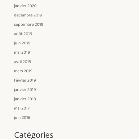
janvier 2020
décembre 2019
septembre 2019
août 2019
juin 2019
mai 2019
avril 2019
mars 2019
février 2019
janvier 2019
janvier 2018
mai 2017
juin 2016
Catégories