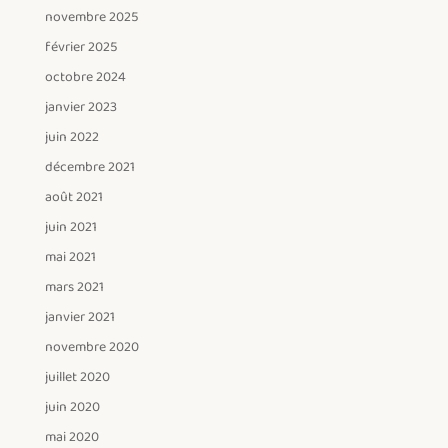
novembre 2025
février 2025
octobre 2024
janvier 2023
juin 2022
décembre 2021
août 2021
juin 2021
mai 2021
mars 2021
janvier 2021
novembre 2020
juillet 2020
juin 2020
mai 2020