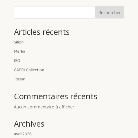
Rechercher
Articles récents
Sillon
Merlin
ISO
CAPRI Collection
Totem
Commentaires récents
Aucun commentaire à afficher.
Archives
avril 2026