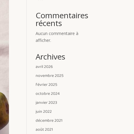
Commentaires
récents
Aucun commentaire à
afficher.
Archives
avril 2026
novembre 2025
février 2025
octobre 2024
janvier 2023
juin 2022
décembre 2021
août 2021