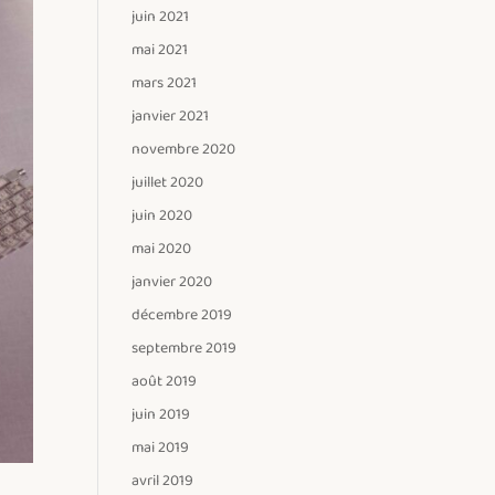
juin 2021
mai 2021
mars 2021
janvier 2021
novembre 2020
juillet 2020
juin 2020
mai 2020
janvier 2020
décembre 2019
septembre 2019
août 2019
juin 2019
mai 2019
avril 2019