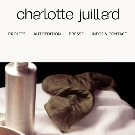
PROJETS
AUTOÉDITION
PRESSE
INFOS & CONTACT