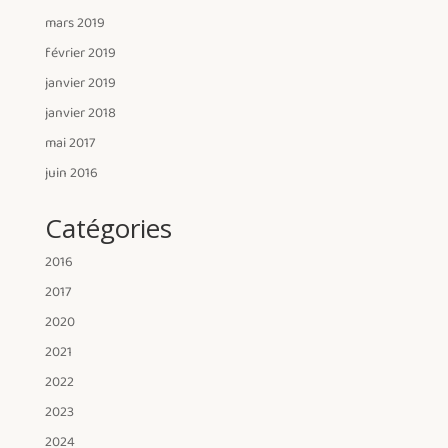
mars 2019
février 2019
janvier 2019
janvier 2018
mai 2017
juin 2016
Catégories
2016
2017
2020
2021
2022
2023
2024