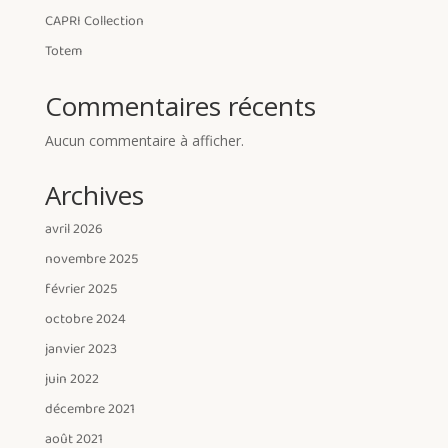
CAPRI Collection
Totem
Commentaires récents
Aucun commentaire à afficher.
Archives
avril 2026
novembre 2025
février 2025
octobre 2024
janvier 2023
juin 2022
décembre 2021
août 2021