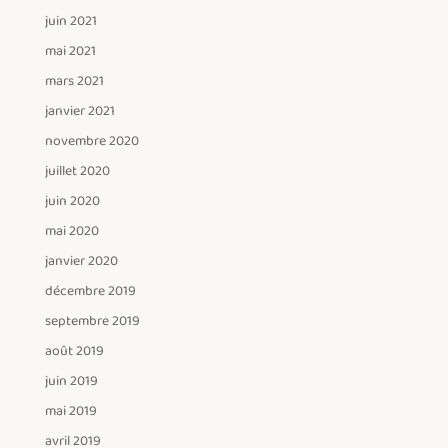
juin 2021
mai 2021
mars 2021
janvier 2021
novembre 2020
juillet 2020
juin 2020
mai 2020
janvier 2020
décembre 2019
septembre 2019
août 2019
juin 2019
mai 2019
avril 2019