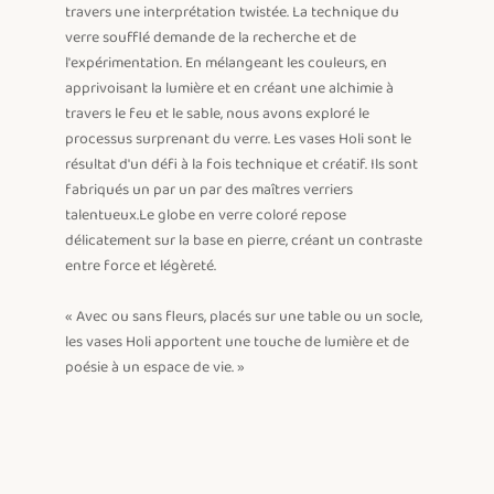
travers une interprétation twistée. La technique du 
verre soufflé demande de la recherche et de 
l'expérimentation. En mélangeant les couleurs, en 
apprivoisant la lumière et en créant une alchimie à 
travers le feu et le sable, nous avons exploré le 
processus surprenant du verre. Les vases Holi sont le 
résultat d'un défi à la fois technique et créatif. Ils sont 
fabriqués un par un par des maîtres verriers 
talentueux.Le globe en verre coloré repose 
délicatement sur la base en pierre, créant un contraste 
entre force et légèreté.

« Avec ou sans fleurs, placés sur une table ou un socle, 
les vases Holi apportent une touche de lumière et de 
poésie à un espace de vie. »
