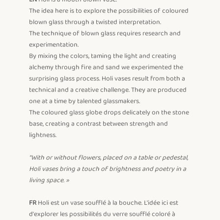
The idea here is to explore the possibilities of coloured 
blown glass through a twisted interpretation. 

The technique of blown glass requires research and 
experimentation.

By mixing the colors, taming the light and creating 
alchemy through fire and sand we experimented the 
surprising glass process. Holi vases result from both a 
technical and a creative challenge. They are produced 
one at a time by talented glassmakers.

The coloured glass globe drops delicately on the stone 
base, creating a contrast between strength and 
lightness.

"With or without flowers, placed on a table or pedestal, 
Holi vases bring a touch of brightness and poetry in a 
living space. »
FR
 Holi est un vase soufflé à la bouche. L'idée ici est 
d'explorer les possibilités du verre soufflé coloré à 