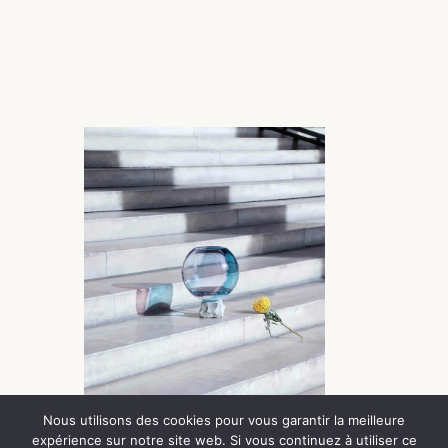
Nous utilisons des cookies pour vous garantir la meilleure
expérience sur notre site web. Si vous continuez à utiliser ce