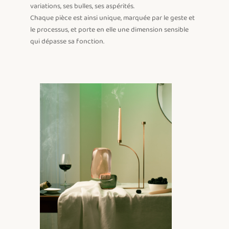
variations, ses bulles, ses aspérités.

Chaque pièce est ainsi unique, marquée par le geste et 
le processus, et porte en elle une dimension sensible 
qui dépasse sa fonction.