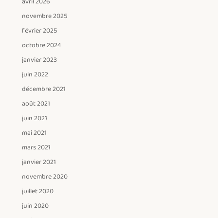
avril 2026
novembre 2025
février 2025
octobre 2024
janvier 2023
juin 2022
décembre 2021
août 2021
juin 2021
mai 2021
mars 2021
janvier 2021
novembre 2020
juillet 2020
juin 2020