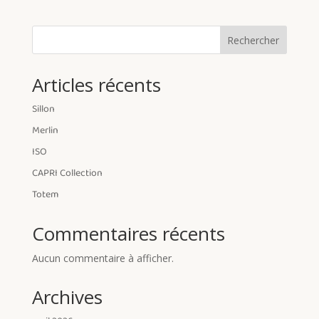
Rechercher
Articles récents
Sillon
Merlin
ISO
CAPRI Collection
Totem
Commentaires récents
Aucun commentaire à afficher.
Archives