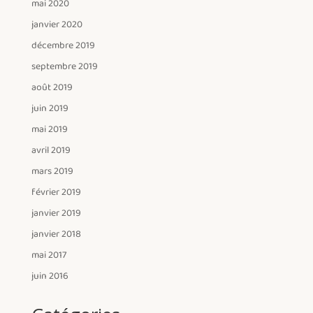
mai 2020
janvier 2020
décembre 2019
septembre 2019
août 2019
juin 2019
mai 2019
avril 2019
mars 2019
février 2019
janvier 2019
janvier 2018
mai 2017
juin 2016