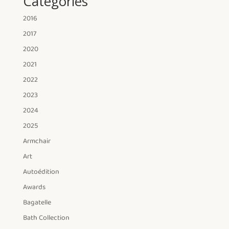
Catégories
2016
2017
2020
2021
2022
2023
2024
2025
Armchair
Art
Autoédition
Awards
Bagatelle
Bath Collection