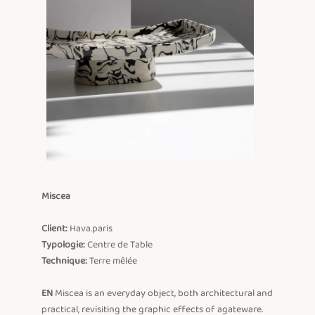
Miscea
Client:
Typologie:
Technique:
 Terre mêlée

EN
 Miscea is an everyday object, both architectural and 
practical, revisiting the graphic effects of agateware. 