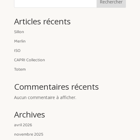
Rechercher
Articles récents
Sillon
Merlin
ISO
CAPRI Collection
Totem
Commentaires récents
Aucun commentaire à afficher.
Archives
avril 2026
novembre 2025