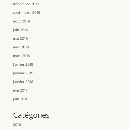
décembre 2019
septembre 2019
août 2019
juin 2019
mai 2019
avril 2019
mars 2019
février 2019
janvier 2019
janvier 2018
mai 2017
juin 2016
Catégories
2016