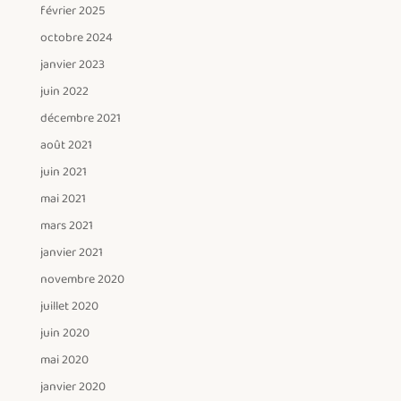
février 2025
octobre 2024
janvier 2023
juin 2022
décembre 2021
août 2021
juin 2021
mai 2021
mars 2021
janvier 2021
novembre 2020
juillet 2020
juin 2020
mai 2020
janvier 2020