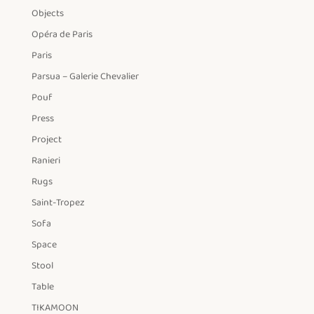
Objects
Opéra de Paris
Paris
Parsua – Galerie Chevalier
Pouf
Press
Project
Ranieri
Rugs
Saint-Tropez
Sofa
Space
Stool
Table
TIKAMOON