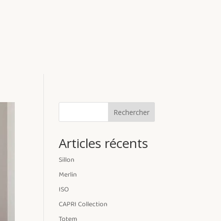
Rechercher
Articles récents
Sillon
Merlin
ISO
CAPRI Collection
Totem