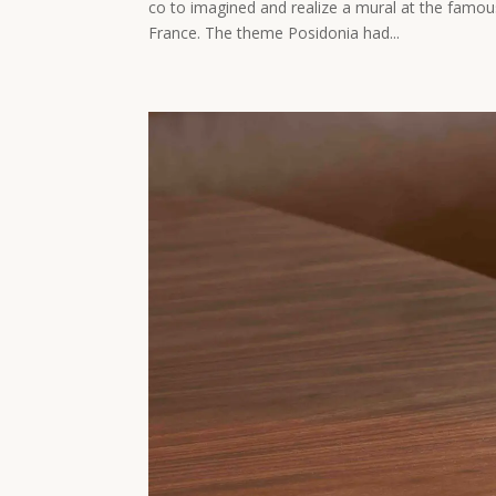
co to imagined and realize a mural at the famous
France. The theme Posidonia had...