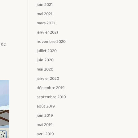
juin 2021
mai 2021
mars 2021
janvier 2021
novembre 2020
e de
juillet 2020
juin 2020
mai 2020
janvier 2020
décembre 2019
septembre 2019
août 2019
juin 2019
mai 2019
avril 2019