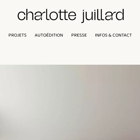
PROJETS
AUTOÉDITION
PRESSE
INFOS & CONTACT