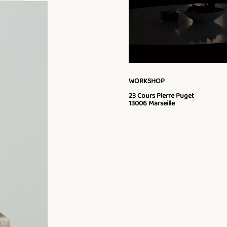
WORKSHOP
23 Cours Pierre Puget
13006 Marseille