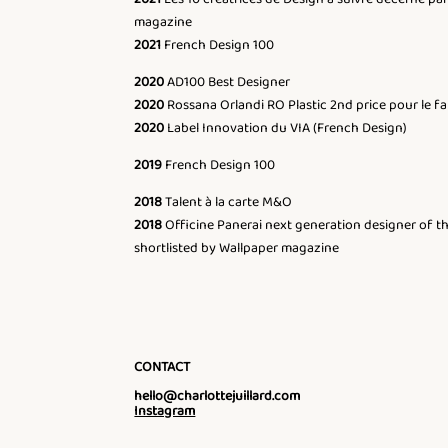
magazine
2021
French Design 100
2020
AD100 Best Designer
2020
Rossana Orlandi RO Plastic 2nd price pour le fa
2020
Label Innovation du VIA (French Design)
2019
French Design 100
2018
Talent à la carte M&O
2018
Officine Panerai next generation designer of th
shortlisted by Wallpaper magazine
CONTACT
hello@charlottejuillard.com
Instagram