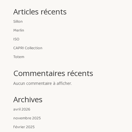
Articles récents
Sillon
Merlin
ISO
CAPRI Collection
Totem
Commentaires récents
Aucun commentaire à afficher.
Archives
avril 2026
novembre 2025
février 2025