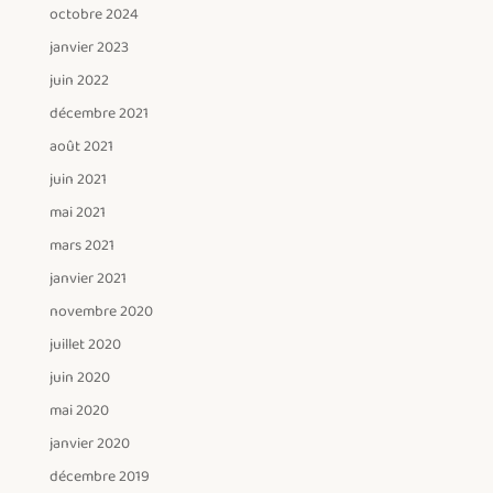
octobre 2024
janvier 2023
juin 2022
décembre 2021
août 2021
juin 2021
mai 2021
mars 2021
janvier 2021
novembre 2020
juillet 2020
juin 2020
mai 2020
janvier 2020
décembre 2019