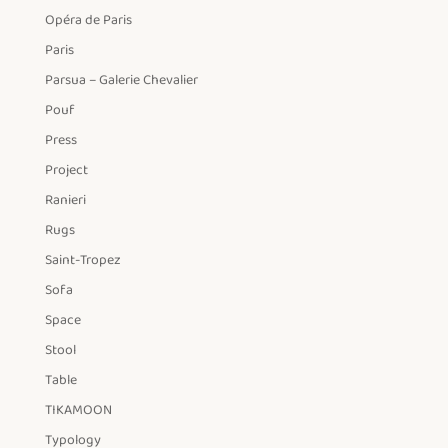
Opéra de Paris
Paris
Parsua – Galerie Chevalier
Pouf
Press
Project
Ranieri
Rugs
Saint-Tropez
Sofa
Space
Stool
Table
TIKAMOON
Typology