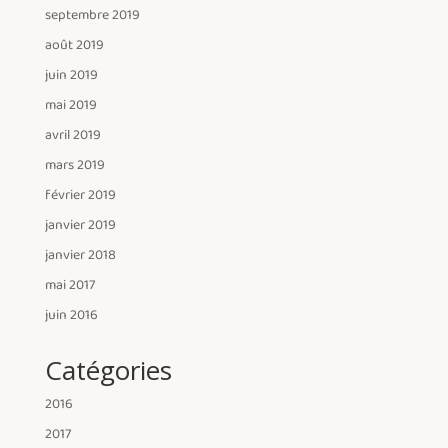
septembre 2019
août 2019
juin 2019
mai 2019
avril 2019
mars 2019
février 2019
janvier 2019
janvier 2018
mai 2017
juin 2016
Catégories
2016
2017