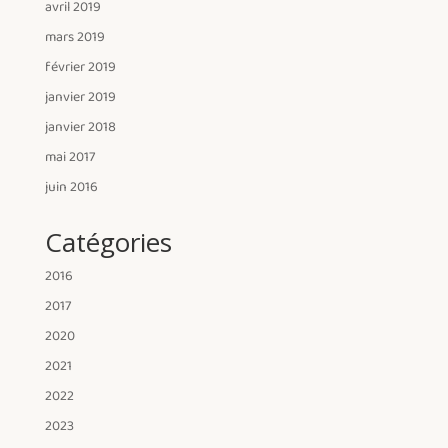
avril 2019
mars 2019
février 2019
janvier 2019
janvier 2018
mai 2017
juin 2016
Catégories
2016
2017
2020
2021
2022
2023