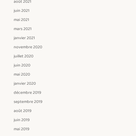
août 2021
juin 2021
mai 2021
mars 2021
janvier 2021
novembre 2020
juillet 2020
juin 2020
mai 2020
janvier 2020
décembre 2019
septembre 2019
août 2019
juin 2019
mai 2019