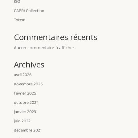
ISO
CAPRI Collection
Totem
Commentaires récents
Aucun commentaire à afficher.
Archives
avril 2026
novembre 2025
février 2025
octobre 2024
janvier 2023
juin 2022
décembre 2021