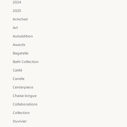
2024
2025
Armchair
Art
Autoédition
Awards
Bagatelle
Bath Collection
Caldé
Candle
Centerpiece
Chaise longue
Collaborations
Collection
Duvivier