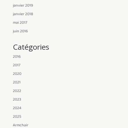
janvier 2019
janvier 2018
mai 2017
juin 2016
Catégories
2016
2017
2020
2021
2022
2023
2024
2025
Armchair