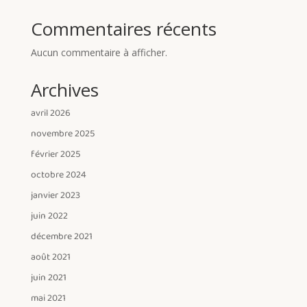
Commentaires récents
Aucun commentaire à afficher.
Archives
avril 2026
novembre 2025
février 2025
octobre 2024
janvier 2023
juin 2022
décembre 2021
août 2021
juin 2021
mai 2021