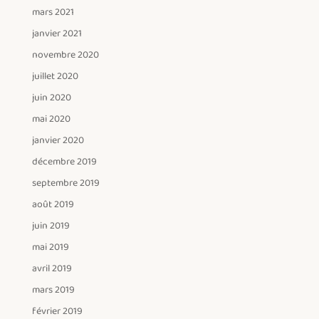
mars 2021
janvier 2021
novembre 2020
juillet 2020
juin 2020
mai 2020
janvier 2020
décembre 2019
septembre 2019
août 2019
juin 2019
mai 2019
avril 2019
mars 2019
février 2019