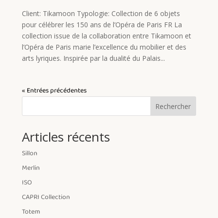
Client: Tikamoon Typologie: Collection de 6 objets
pour célébrer les 150 ans de l’Opéra de Paris FR La
collection issue de la collaboration entre Tikamoon et
l’Opéra de Paris marie l’excellence du mobilier et des
arts lyriques. Inspirée par la dualité du Palais...
« Entrées précédentes
Rechercher
Articles récents
Sillon
Merlin
ISO
CAPRI Collection
Totem