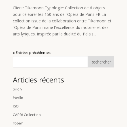
Client: Tikamoon Typologie: Collection de 6 objets
pour célébrer les 150 ans de l’Opéra de Paris FR La
collection issue de la collaboration entre Tikamoon et
l’Opéra de Paris marie l’excellence du mobilier et des
arts lyriques. Inspirée par la dualité du Palais...
« Entrées précédentes
Rechercher
Articles récents
Sillon
Merlin
ISO
CAPRI Collection
Totem