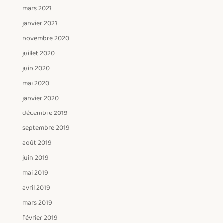
mars 2021
janvier 2021
novembre 2020
juillet 2020
juin 2020
mai 2020
janvier 2020
décembre 2019
septembre 2019
août 2019
juin 2019
mai 2019
avril 2019
mars 2019
février 2019