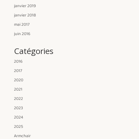
janvier 2019
janvier 2018
mai 2017
juin 2016
Catégories
2016
2017
2020
2021
2022
2023
2024
2025
Armchair