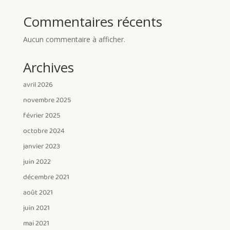
Commentaires récents
Aucun commentaire à afficher.
Archives
avril 2026
novembre 2025
février 2025
octobre 2024
janvier 2023
juin 2022
décembre 2021
août 2021
juin 2021
mai 2021