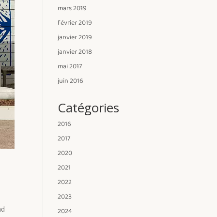
mars 2019
février 2019
janvier 2019
janvier 2018
mai 2017
juin 2016
Catégories
2016
2017
2020
2021
2022
2023
nd
2024