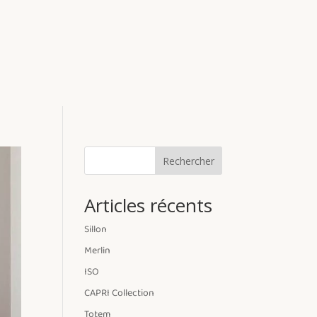
Rechercher
Articles récents
Sillon
Merlin
ISO
CAPRI Collection
Totem