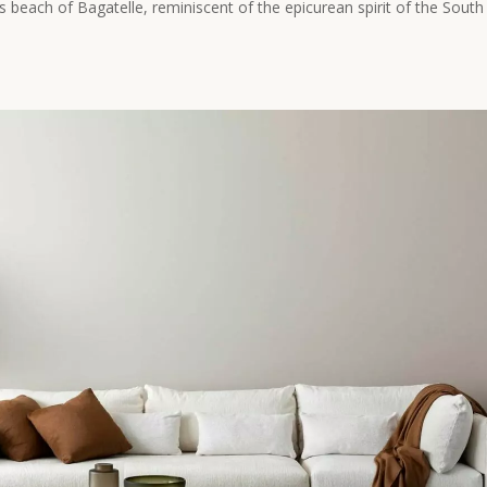
 beach of Bagatelle, reminiscent of the epicurean spirit of the South