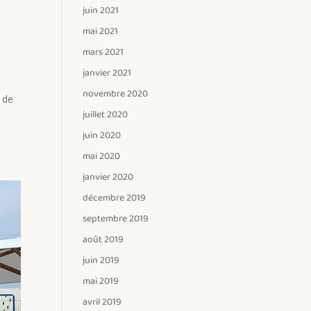
juin 2021
mai 2021
mars 2021
janvier 2021
novembre 2020
e de
juillet 2020
juin 2020
mai 2020
janvier 2020
décembre 2019
septembre 2019
août 2019
juin 2019
mai 2019
avril 2019