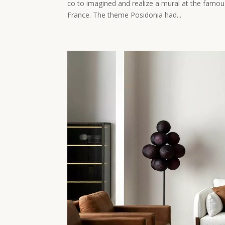
co to imagined and realize a mural at the famous
France. The theme Posidonia had...