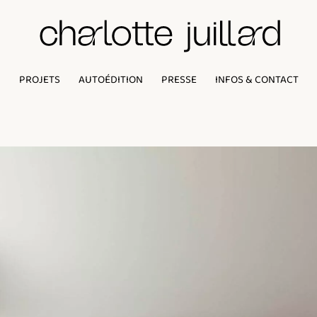
PROJETS
AUTOÉDITION
PRESSE
INFOS & CONTACT