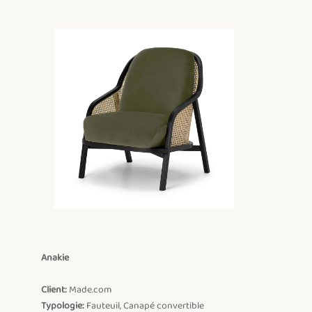
Anakie
Client:
Typologie:
 Fauteuil, Canapé convertible
