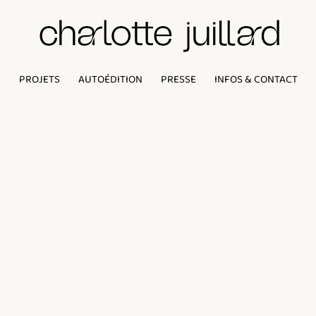
PROJETS
AUTOÉDITION
PRESSE
INFOS & CONTACT